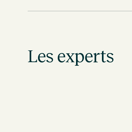
Les experts