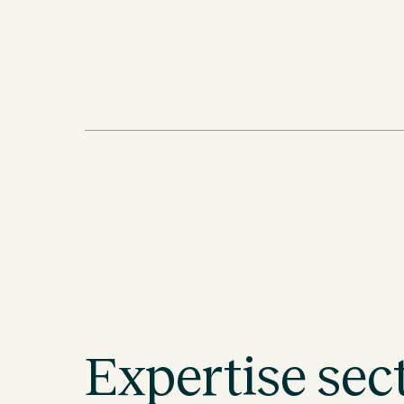
Expertise sect