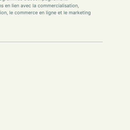
s en lien avec la commercialisation,
tion, le commerce en ligne et le marketing