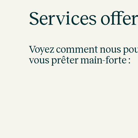
Services offer
Voyez comment nous po
vous prêter main-forte :