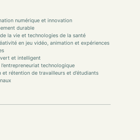
ation numérique et innovation
ement durable
de la vie et technologies de la santé
ativité en jeu vidéo, animation et expériences
es
vert et intelligent
 l’entrepreneuriat technologique
 et rétention de travailleurs et d’étudiants
onaux