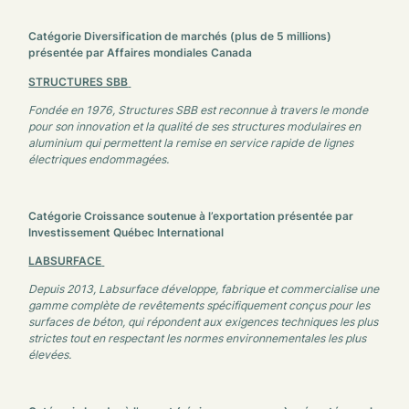
Catégorie Diversification de marchés (plus de 5 millions)
présentée par
Affaires mondiales Canada
STRUCTURES SBB
Fondée en 1976, Structures SBB est reconnue à travers le monde
pour son innovation et la qualité de ses structures modulaires en
aluminium qui permettent la remise en service rapide de lignes
électriques endommagées.
Catégorie Croissance soutenue à l’exportation présentée par
Investissement Québec International
LABSURFACE
Depuis 2013, Labsurface développe, fabrique et commercialise une
gamme complète de revêtements spécifiquement conçus pour les
surfaces de béton, qui répondent aux exigences techniques les plus
strictes tout en respectant les normes environnementales les plus
élevées.