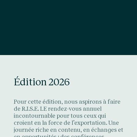
Édition 2026
Pour cette édition, nous aspirons à faire
de R.I.S.E. LE rendez-vous annuel
incontournable pour tous ceux qui
croient en la force de l’exportation. Une
journée riche en contenu, en échanges et
en opportunités : des conférences