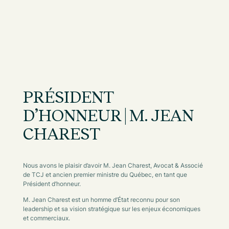
PRÉSIDENT
D’HONNEUR | M. JEAN
CHAREST
Nous avons le plaisir d’avoir M. Jean Charest, Avocat & Associé
de TCJ et ancien premier ministre du Québec, en tant que
Président d’honneur.
M. Jean Charest est un homme d’État reconnu pour son
leadership et sa vision stratégique sur les enjeux économiques
et commerciaux.