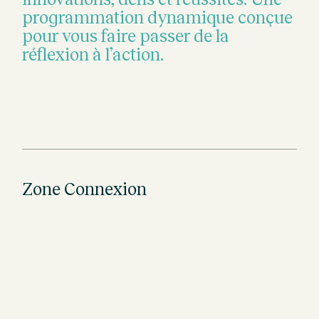
programmation dynamique conçue
pour vous faire passer de la
réflexion à l’action.
Zone Connexion