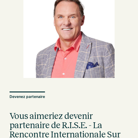
Devenez partenaire
Vous aimeriez devenir
partenaire de R.I.S.E. - La
Rencontre Internationale Sur