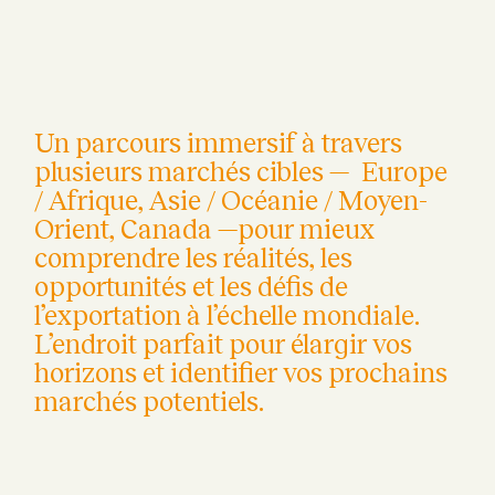
Un parcours immersif à travers
plusieurs marchés cibles — Europe
/ Afrique, Asie / Océanie / Moyen-
Orient, Canada —pour mieux
comprendre les réalités, les
opportunités et les défis de
l’exportation à l’échelle mondiale.
L’endroit parfait pour élargir vos
horizons et identifier vos prochains
marchés potentiels.