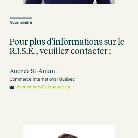
Nous joindre
Pour plus d’informations sur le
R.I.S.E. , veuillez contacter :
Audrée St-Amant
Commerce International Québec
evenements@ciquebec.ca