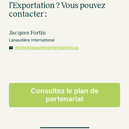
l’Exportation ? Vous pouvez
contacter :
Jacques Fortin
Lanaudière International
jfortin@lanaudiereinternational.ca
Consultez le plan de
partenariat