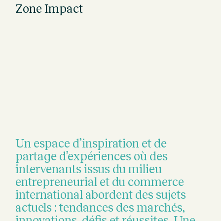
Zone Impact
Un espace d’inspiration et de
partage d’expériences où des
intervenants issus du milieu
entrepreneurial et du commerce
international abordent des sujets
actuels : tendances des marchés,
innovations, défis et réussites.
Une