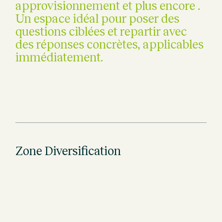
approvisionnement et plus encore .
Un espace idéal pour poser des
questions ciblées et repartir avec
des réponses concrètes, applicables
immédiatement.
Zone Diversification