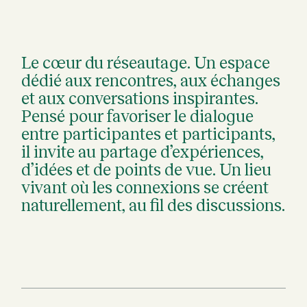
Le cœur du réseautage. Un espace
dédié aux rencontres, aux échanges
et aux conversations inspirantes.
Pensé pour favoriser le dialogue
entre participantes et participants,
il invite au partage d’expériences,
d’idées et de points de vue. Un lieu
vivant où les connexions se créent
naturellement, au fil des discussions.