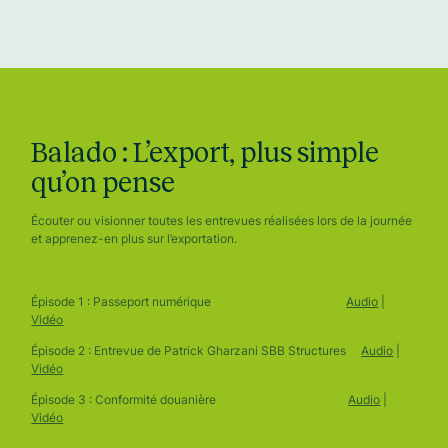
Balado : L’export, plus simple
qu’on pense
Écouter ou visionner toutes les entrevues réalisées lors de la journée
et apprenez-en plus sur l’exportation.
Épisode 1 : Passeport numérique
Audio
|
Vidéo
Épisode 2 : Entrevue de Patrick Gharzani SBB Structures
Audio
|
Vidéo
Épisode 3 : Conformité douanière
Audio
|
Vidéo