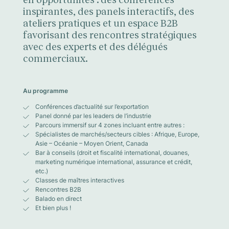
inspirantes, des panels interactifs, des
ateliers pratiques et un espace B2B
favorisant des rencontres stratégiques
avec des experts et des délégués
commerciaux.
Au programme
Conférences d’actualité sur l’exportation
Panel donné par les leaders de l’industrie
Parcours immersif sur 4 zones incluant entre autres :
Spécialistes de marchés/secteurs cibles : Afrique, Europe,
Asie – Océanie – Moyen Orient, Canada
Bar à conseils (droit et fiscalité international, douanes,
marketing numérique international, assurance et crédit,
etc.)
Classes de maîtres interactives
Rencontres B2B
Balado en direct
Et bien plus !