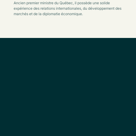
Ancien premier ministre du Québec, il possède une solide
expérience des relations internationales, du développement des
marchés et de la diplomatie économique.