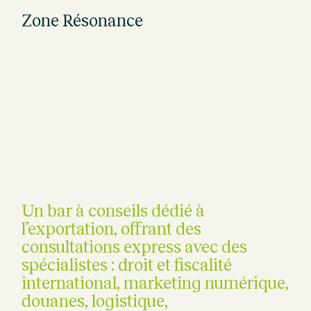
Zone Résonance
Un bar à conseils dédié à
l’exportation, offrant des
consultations express avec des
spécialistes :
droit et fiscalité
international, marketing numérique,
douanes, logistique,