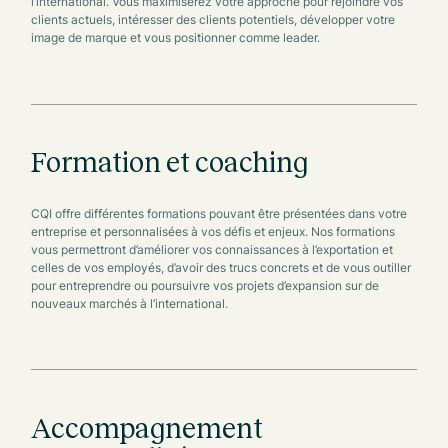
l’international. Vous maximiserez votre approche pour rejoindre vos
clients actuels, intéresser des clients potentiels, développer votre
image de marque et vous positionner comme leader.
Formation et coaching
CQI offre différentes formations pouvant être présentées dans votre
entreprise et personnalisées à vos défis et enjeux. Nos formations
vous permettront d’améliorer vos connaissances à l’exportation et
celles de vos employés, d’avoir des trucs concrets et de vous outiller
pour entreprendre ou poursuivre vos projets d’expansion sur de
nouveaux marchés à l’international.
Accompagnement