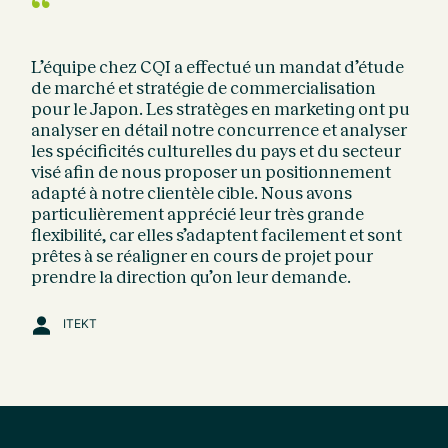
“
L’équipe chez CQI a effectué un mandat d’étude
de marché et stratégie de commercialisation
pour le Japon. Les stratèges en marketing ont pu
analyser en détail notre concurrence et analyser
les spécificités culturelles du pays et du secteur
visé afin de nous proposer un positionnement
adapté à notre clientèle cible. Nous avons
particulièrement apprécié leur très grande
flexibilité, car elles s’adaptent facilement et sont
prêtes à se réaligner en cours de projet pour
prendre la direction qu’on leur demande.
ITEKT