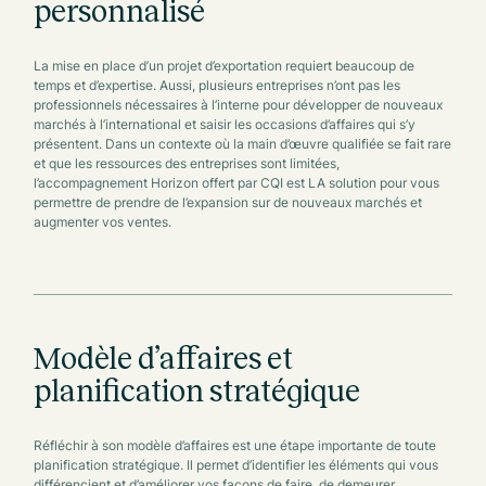
personnalisé
La mise en place d’un projet d’exportation requiert beaucoup de
temps et d’expertise. Aussi, plusieurs entreprises n’ont pas les
professionnels nécessaires à l’interne pour développer de nouveaux
marchés à l’international et saisir les occasions d’affaires qui s’y
présentent. Dans un contexte où la main d’œuvre qualifiée se fait rare
et que les ressources des entreprises sont limitées,
l’accompagnement Horizon offert par CQI est LA solution pour vous
permettre de prendre de l’expansion sur de nouveaux marchés et
augmenter vos ventes.
Modèle d’affaires et
planification stratégique
Réfléchir à son modèle d’affaires est une étape importante de toute
planification stratégique. Il permet d’identifier les éléments qui vous
différencient et d’améliorer vos façons de faire, de demeurer