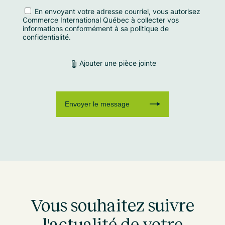
En envoyant votre adresse courriel, vous autorisez
Commerce International Québec à collecter vos
informations conformément à sa
politique de
confidentialité.
Ajouter une pièce jointe
Vous souhaitez suivre
l'actualité de votre