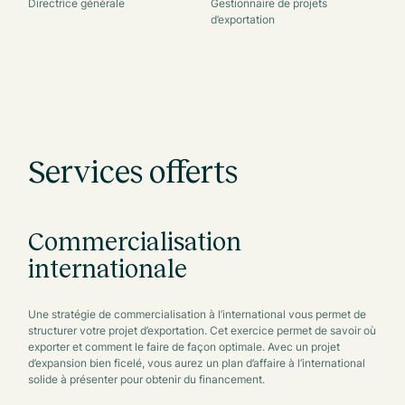
Directrice générale
Gestionnaire de projets
d’exportation
Services offerts
Commercialisation
internationale
Une stratégie de commercialisation à l’international vous permet de
structurer votre projet d’exportation. Cet exercice permet de savoir où
exporter et comment le faire de façon optimale. Avec un projet
d’expansion bien ficelé, vous aurez un plan d’affaire à l’international
solide à présenter pour obtenir du financement.