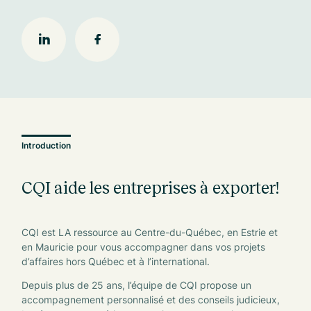
Introduction
CQI aide les entreprises à exporter!
CQI est LA ressource au Centre-du-Québec, en Estrie et
en Mauricie pour vous accompagner dans vos projets
d’affaires hors Québec et à l’international.
Depuis plus de 25 ans, l’équipe de CQI propose un
accompagnement personnalisé et des conseils judicieux,