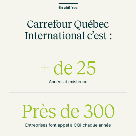
En chiffres
Carrefour Québec
International c’est :
+ de 25
Années d'existence
Près de 300
Entreprises font appel à CQI chaque année