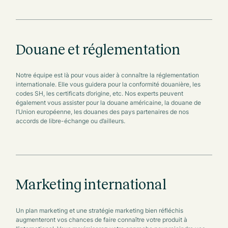
Douane et réglementation
Notre équipe est là pour vous aider à connaître la réglementation
internationale. Elle vous guidera pour la conformité douanière, les
codes SH, les certificats d’origine, etc. Nos experts peuvent
également vous assister pour la douane américaine, la douane de
l’Union européenne, les douanes des pays partenaires de nos
accords de libre-échange ou d’ailleurs.
Marketing international
Un plan marketing et une stratégie marketing bien réfléchis
augmenteront vos chances de faire connaître votre produit à