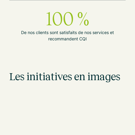
100 %
De nos clients sont satisfaits de nos services et
recommandent CQI
Les initiatives en images