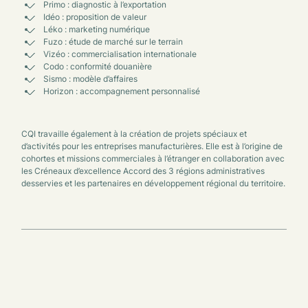
Primo : diagnostic à l’exportation
Idéo : proposition de valeur
Léko : marketing numérique
Fuzo : étude de marché sur le terrain
Vizéo : commercialisation internationale
Codo : conformité douanière
Sismo : modèle d’affaires
Horizon : accompagnement personnalisé
CQI travaille également à la création de projets spéciaux et
d’activités pour les entreprises manufacturières. Elle est à l’origine de
cohortes et missions commerciales à l’étranger en collaboration avec
les Créneaux d’excellence Accord des 3 régions administratives
desservies et les partenaires en développement régional du territoire.