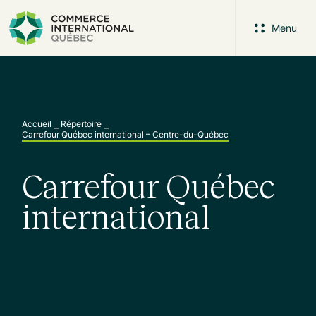
Menu
Accueil
⎯
Répertoire
⎯
Carrefour Québec international – Centre-du-Québec
Carrefour Québec
international