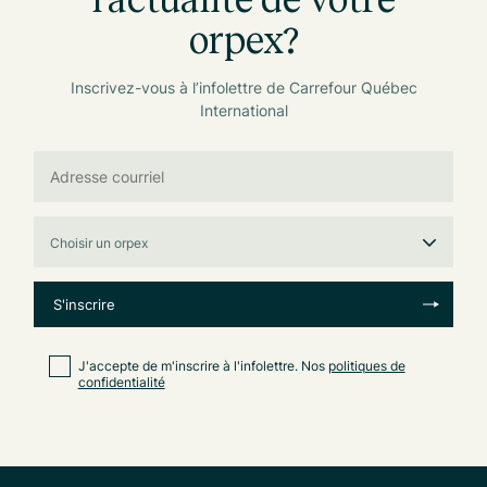
orpex?
Inscrivez-vous à l’infolettre de Carrefour Québec
International
J'accepte de m'inscrire à l'infolettre. Nos
politiques de
confidentialité