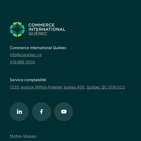
Commerce international Québec
info@ciquebec.ca
418 668-5500
Service comptabilité
1035, avenue Wilfrid-Pelletier, bureau 400, Québec QC G1W 0C5
Notre réseau