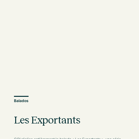
Balados
Les Exportants