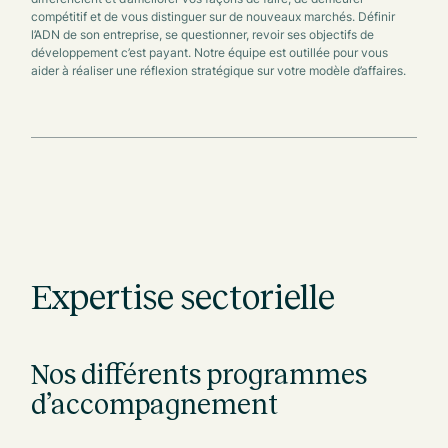
compétitif et de vous distinguer sur de nouveaux marchés. Définir
l’ADN de son entreprise, se questionner, revoir ses objectifs de
développement c’est payant. Notre équipe est outillée pour vous
aider à réaliser une réflexion stratégique sur votre modèle d’affaires.
Expertise sectorielle
Nos différents programmes
d’accompagnement