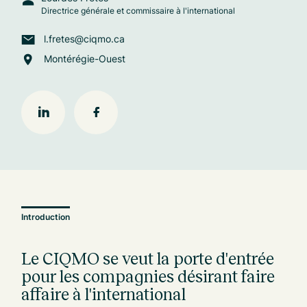
Directrice générale et commissaire à l'international
l.fretes@ciqmo.ca
Montérégie-Ouest
Introduction
Le CIQMO se veut la porte d'entrée
pour les compagnies désirant faire
affaire à l'international