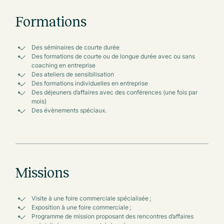
Formations
Des séminaires de courte durée
Des formations de courte ou de longue durée avec ou sans
coaching en entreprise
Des ateliers de sensibilisation
Des formations individuelles en entreprise
Des déjeuners d’affaires avec des conférences (une fois par
mois)
Des évènements spéciaux.
Missions
Visite à une foire commerciale spécialisée ;
Exposition à une foire commerciale ;
Programme de mission proposant des rencontres d’affaires