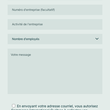
En envoyant votre adresse courriel, vous autorisez