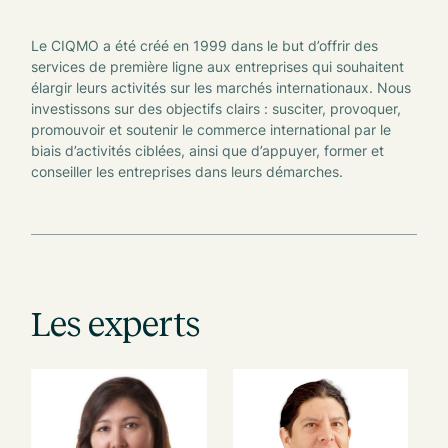
Le CIQMO a été créé en 1999 dans le but d’offrir des
services de première ligne aux entreprises qui souhaitent
élargir leurs activités sur les marchés internationaux. Nous
investissons sur des objectifs clairs : susciter, provoquer,
promouvoir et soutenir le commerce international par le
biais d’activités ciblées, ainsi que d’appuyer, former et
conseiller les entreprises dans leurs démarches.
Les experts