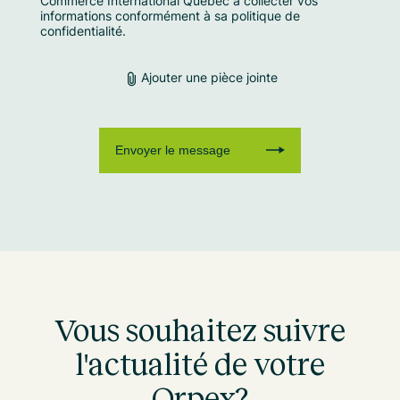
Commerce International Québec à collecter vos
informations conformément à sa
politique de
confidentialité.
Ajouter une pièce jointe
Vous souhaitez suivre
l'actualité de votre
Orpex?