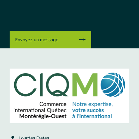
Envoyez un message
Lourdes Fretes