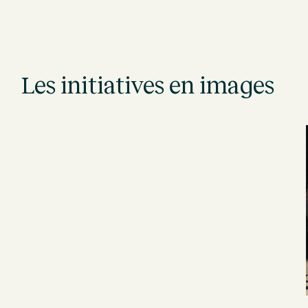
Les initiatives en images