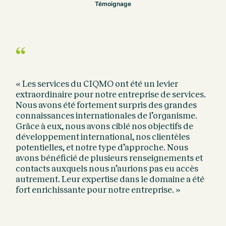
Témoignage
“
« Les services du CIQMO ont été un levier
extraordinaire pour notre entreprise de services.
Nous avons été fortement surpris des grandes
connaissances internationales de l’organisme.
Grâce à eux, nous avons ciblé nos objectifs de
développement international, nos clientèles
potentielles, et notre type d’approche. Nous
avons bénéficié de plusieurs renseignements et
contacts auxquels nous n’aurions pas eu accès
autrement. Leur expertise dans le domaine a été
fort enrichissante pour notre entreprise. »