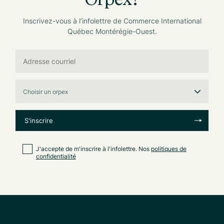
Inscrivez-vous à l’infolettre de Commerce International
Québec Montérégie-Ouest.
J'accepte de m'inscrire à l'infolettre. Nos
politiques de
confidentialité