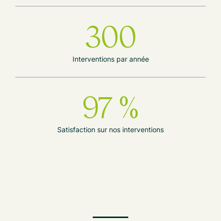
300
Interventions par année
97 %
Satisfaction sur nos interventions