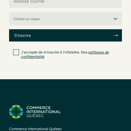
J'accepte de m'inscrire à l'infolettre. Nos
politiques de
confidentialité
Commerce international Québec