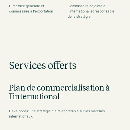
Directrice générale et
Commissaire adjointe à
Co
commissaire à l'exportation
l'international et responsable
l'
de la stratégie
Services offerts
Plan de commercialisation à
l’international
Développez une stratégie claire et crédible sur les marchés
internationaux.