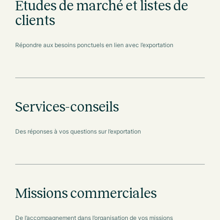
Études de marché et listes de
clients
Répondre aux besoins ponctuels en lien avec l’exportation
Services-conseils
Des réponses à vos questions sur l’exportation
Missions commerciales
De l’accompagnement dans l’organisation de vos missions