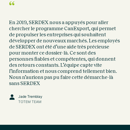
“
En 2019, SERDEX nous a appuyés pour aller
chercher le programme CanExport, qui permet
de propulser les entreprises qui souhaitent
développer de nouveaux marchés. Les employés
de SERDEX ont été d’une aide très précieuse
pour monter ce dossier-là. Ce sont des
personnes fiables et compétentes, qui donnent
des retours constants. L’équipe capte vite
l’information et nous comprend tellement bien.
Nous n’aurions pas pu faire cette démarche-là
sans SERDEX
Jade Tremblay
TOTEM TEAM