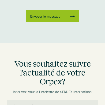
Vous souhaitez suivre
l'actualité de votre
Orpex?
Inscrivez-vous à l’infolettre de SERDEX International