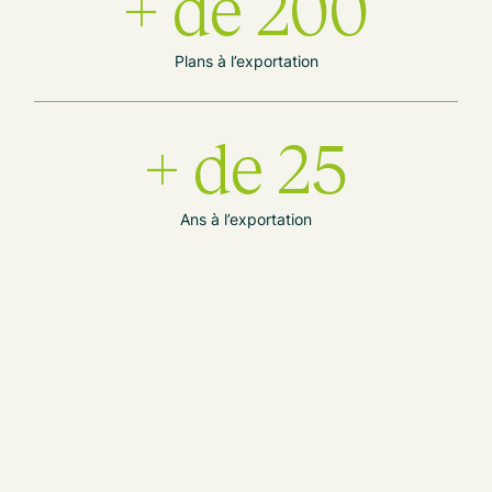
+ de 200
Plans à l’exportation
+ de 25
Ans à l’exportation