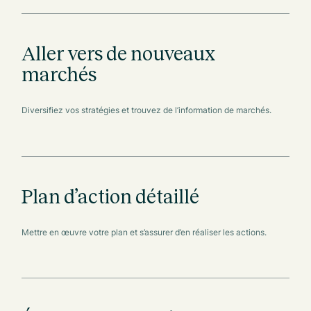
Aller vers de nouveaux
marchés
Diversifiez vos stratégies et trouvez de l’information de marchés.
Plan d’action détaillé
Mettre en œuvre votre plan et s’assurer d’en réaliser les actions.