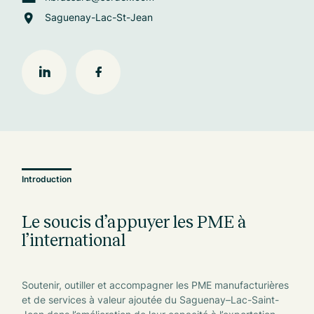
Saguenay-Lac-St-Jean
Introduction
Le soucis d’appuyer les PME à
l’international
Soutenir, outiller et accompagner les PME manufacturières
et de services à valeur ajoutée du Saguenay–Lac-Saint-