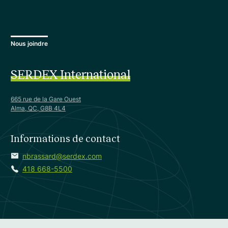
Nous joindre
SERDEX International
665 rue de la Gare Ouest
Alma, QC, G8B 4L4
Informations de contact
nbrassard@serdex.com
418 668-5500