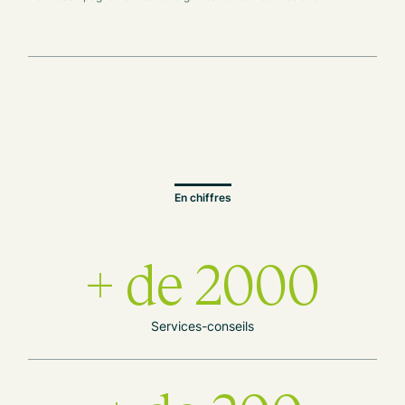
En chiffres
+ de 2000
Services-conseils