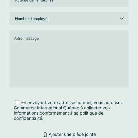
En envoyant votre adresse courriel, vous autorisez
Commerce International Québec à collecter vos
informations conformément à sa
politique de
confidentialité.
Ajouter une pièce jointe